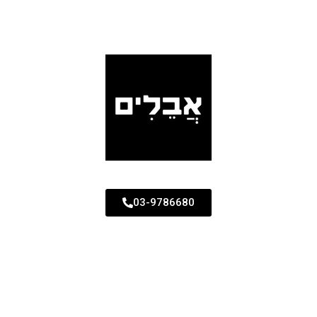
03-9786680