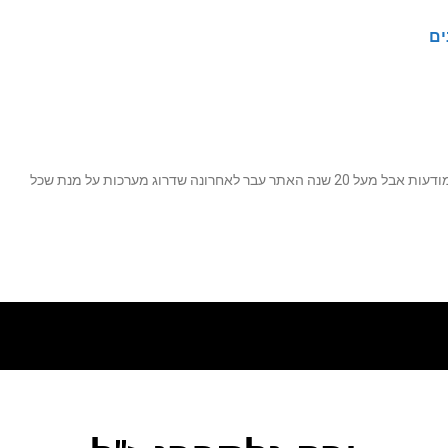
ים
נה שדרוג מערכות על מנת שכל