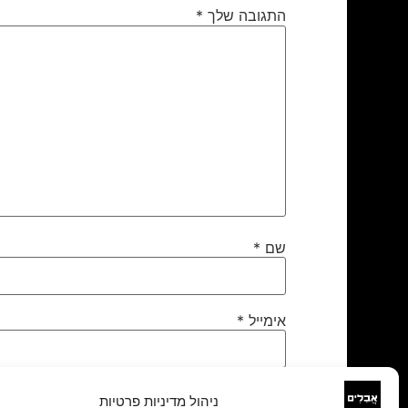
התגובה שלך
*
שם
*
אימייל
*
אתר
ניהול מדיניות פרטיות