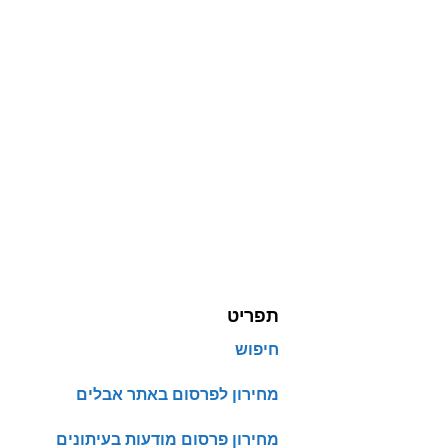
תפריט
חיפוש
מחירון לפרסום באתר אבלים
מחירון פרסום מודעות בעיתונים