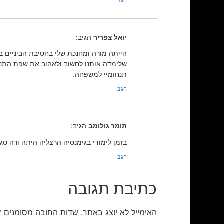
הגב
יואל צפריר
הגיב:
הייתה מורה ומחנכת שלי בחטיבת הביניים בג
שלימדה אותנו לחשוב ולאהוב את שפת התנ"
תנחומיי למשפחה.
הגב
תומר גולומב
הגיב:
בזמן לימודי בגימנסיה הרצליה היתה ורה ס
הגב
כתיבת תגובה
האימייל לא יוצג באתר.
שדות החובה מסומנים
*