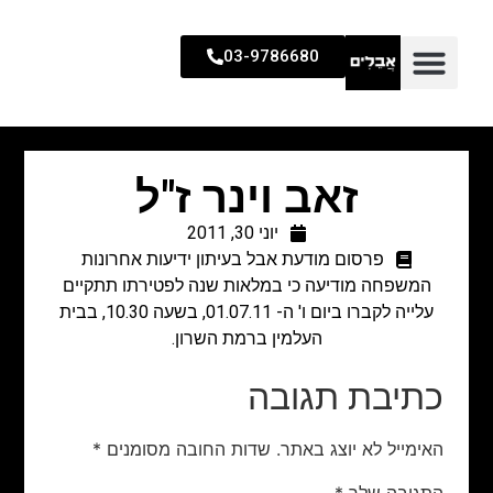
03-9786680
זאב וינר ז"ל
יוני 30, 2011
פרסום מודעת אבל בעיתון ידיעות אחרונות
המשפחה מודיעה כי במלאות שנה לפטירתו תתקיים
עלייה לקברו ביום ו' ה- 01.07.11, בשעה 10.30, בבית
העלמין ברמת השרון.
כתיבת תגובה
האימייל לא יוצג באתר.
שדות החובה מסומנים
*
התגובה שלך
*