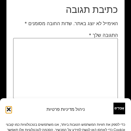
כתיבת תגובה
האימייל לא יוצג באתר.
שדות החובה מסומנים
*
התגובה שלך
*
ניהול מדיניות פרטיות
שם
*
כדי לספק את חוויות המשתמש הטובות ביותר, אנו משתמשים בטכנולוגיות כמו קובצי
Cookie כדי לאחסן ו/או לגשת למידע על המכשיר. הסכמה לטכנולוגיות אלו תאפשר