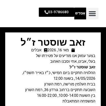
03-9786680
זאב שוסטר ז״ל
מאי 16, 2026
אבלים
בצער עמוק אנו מודיעים על פטירתו של
בעלי, אבינו, אחי וסבנו האהוב
זאב שוסטר ז״ל
ההלוויה תתקיים ביום חמישי, כ״ז באייר תשפ״ו,
14/05/2026, בשעה 12:00
בבית העלמין מורשה, רמת השרון
השבעה תתקיים ברחוב גורדון 36, רמת השרון
בין השעות 10:00-14:00, 16:00-22:00
המשפחה המתאבלת