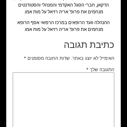
הדקאן, חברי הסגל האקדמי והמנהלי והסטודנטים
מנחמים את פרופ' אריה רזיאל על מות אמו.
ההנהלה וועד הרופאים במרכז הרפואי אסף הרופא
מנחמים את פרופ' אריה רזיאל על מות אמו.
כתיבת תגובה
האימייל לא יוצג באתר.
שדות החובה מסומנים
*
התגובה שלך
*