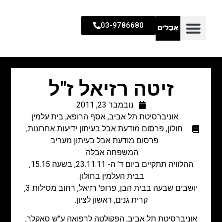
03-9786680
זיטה רזיאל ז"ל
נובמבר 23, 2011
אוניברסיטת תל אביב
,
אסף הרופא
,
בית עלמין
חולון
,
פרסום מודעת אבל בעיתון ידיעות אחרונות
,
פרסום מודעת אבל בעיתון מעריב
המשפחה אבלה.
ההלוויה תתקיים ביום ד' ה- 23.11.11, בשעה 15.15,
בבית העלמין בחולון.
יושבים שבעה בבית הבן, פרופ' רזיאל, רחוב מסילות 3,
קרית גנים, ראשון לציון.
אוניברסיטת תל אביב, הפקולטה לרפואה ע"ש סאקלר,