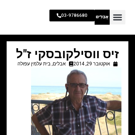
03-9786680
זיס ווסילקובסקי ז"ל
אוקטובר 29, 2014
אבלים
,
בית עלמין עפולה