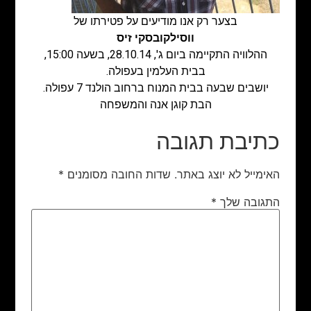
בצער רק אנו מודיעים על פטירתו של
ווסילקובסקי זיס
ההלוויה התקיימה ביום ג', 28.10.14, בשעה 15:00,
בבית העלמין בעפולה.
יושבים שבעה בבית המנוח ברחוב הולנד 7 עפולה.
הבת קוגן אנה והמשפחה
כתיבת תגובה
האימייל לא יוצג באתר.
שדות החובה מסומנים
*
התגובה שלך
*