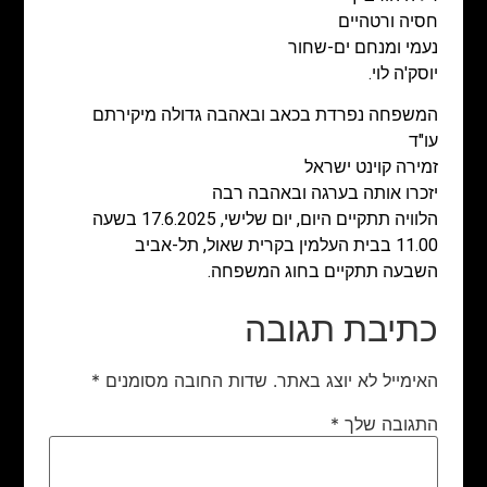
חסיה ורטהיים
נעמי ומנחם ים-שחור
יוסק'ה לוי.
המשפחה נפרדת בכאב ובאהבה גדולה מיקירתם
עו"ד
זמירה קוינט ישראל
יזכרו אותה בערגה ובאהבה רבה
הלוויה תתקיים היום, יום שלישי, 17.6.2025 בשעה
11.00 בבית העלמין בקרית שאול, תל-אביב
השבעה תתקיים בחוג המשפחה.
כתיבת תגובה
האימייל לא יוצג באתר.
שדות החובה מסומנים
*
התגובה שלך
*