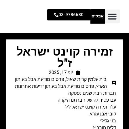
03-9786680
זמירה קוינט ישראל
ז"ל
יוני 17, 2025
בית עלמין קרית שאול
,
פרסום מודעת אבל בעיתון
הארץ
,
פרסום מודעת אבל בעיתון ידיעות אחרונות
חברות רבת שנים נפסקה
עם פטירתה של חברתנו היקרה
עו"ד זמירה קוינט ישראל ז"ל
קובי אבן עזרא
בני גלילי
דליה הורביץ