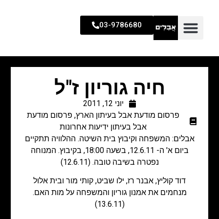
03-9786680
חיה גוריון ז"ל
יוני 12, 2011
פרסום מודעת אבל בעיתון הארץ
,
פרסום מודעת
אבל בעיתון ידיעות אחרונות
אבלים: המשפחה וקיבוץ בית השיטה. ההלוויה תתקיים
ביום א' ה- 12.6.11, בשעה 18:00, בקיבוץ. המנוחה
נפטרה בשיבה טובה. (12.6.11)
דוד קוליץ, אבנר רז, ילו שביט, קותי מור ובית אלול
מנחמים את אמנון גוריון והמשפחה על מות האם.
(13.6.11)