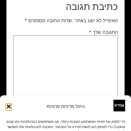
כתיבת תגובה
האימייל לא יוצג באתר.
שדות החובה מסומנים
*
התגובה שלך
*
ניהול מדיניות פרטיות
שם
*
כדי לספק את חוויות המשתמש הטובות ביותר, אנו משתמשים בטכנולוגיות כמו קובצי
Cookie כדי לאחסן ו/או לגשת למידע על המכשיר. הסכמה לטכנולוגיות אלו תאפשר
אימייל
*