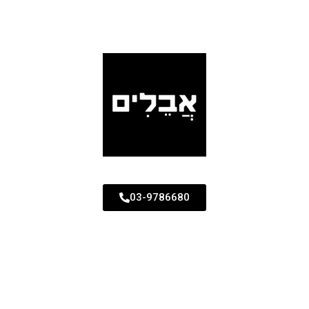
03-9786680