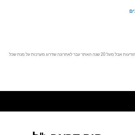
ים
נה שדרוג מערכות על מנת שכל