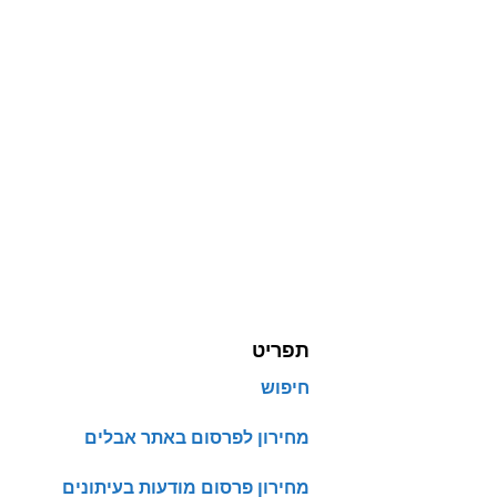
תפריט
חיפוש
מחירון לפרסום באתר אבלים
מחירון פרסום מודעות בעיתונים