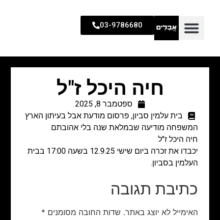
03-9786680
חיה היכל ז"ל
ספטמבר 8, 2025
בית עלמין סביון
,
פרסום מודעת אבל בעיתון הארץ
המשפחה מודיעה שבמלאת שנה בלי אהובתם
חיה היכל ז"ל
יכבדו את זכרה ביום שישי 12.9.25 בשעה 17:00 בבית
העלמין בסביון.
כתיבת תגובה
האימייל לא יוצג באתר.
שדות החובה מסומנים
*