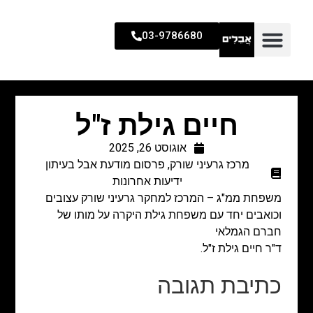
03-9786680
חיים גילת ז"ל
אוגוסט 26, 2025
מרכז גרעיני שורק
,
פרסום מודעת אבל בעיתון
ידיעות אחרונות
משפחת ממ"ג – המרכז למחקר גרעיני שורק עצובים
וכואבים יחד עם משפחת גילת היקרה על מותו של
חברם הגמלאי
ד"ר חיים גילת ז"ל.
כתיבת תגובה