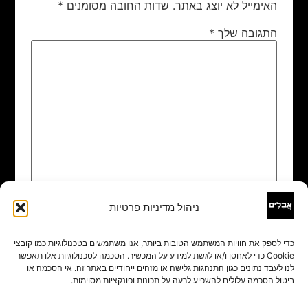
האימייל לא יוצג באתר.
שדות החובה מסומנים
*
התגובה שלך
*
ניהול מדיניות פרטיות
שם
*
כדי לספק את חוויות המשתמש הטובות ביותר, אנו משתמשים בטכנולוגיות כמו קובצי
Cookie כדי לאחסן ו/או לגשת למידע על המכשיר. הסכמה לטכנולוגיות אלו תאפשר
אימייל
*
לנו לעבד נתונים כגון התנהגות גלישה או מזהים ייחודיים באתר זה. אי הסכמה או
ביטול הסכמה עלולים להשפיע לרעה על תכונות ופונקציות מסוימות.