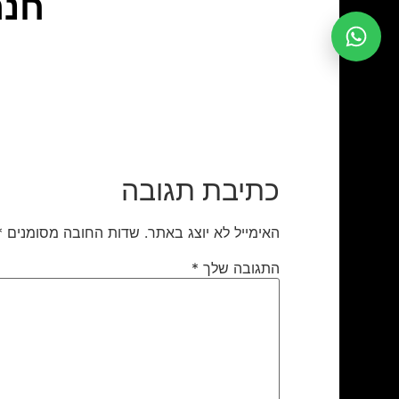
חנה
כתיבת תגובה
האימייל לא יוצג באתר.
שדות החובה מסומנים
*
התגובה שלך
*