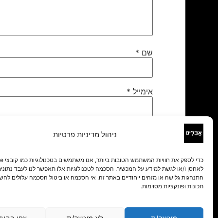
שם
*
אימייל
*
אתר
ניהול מדיניות פרטיות
לאחסן ו/או לגשת למידע על המכשיר. הסכמה לטכנולוגיות אלו תאפשר לנו לעבד נתונים 
התנהגות גלישה או מזהים ייחודיים באתר זה. אי הסכמה או ביטול הסכמה עלולים להש
תכונות ופונקציות מסוימות.