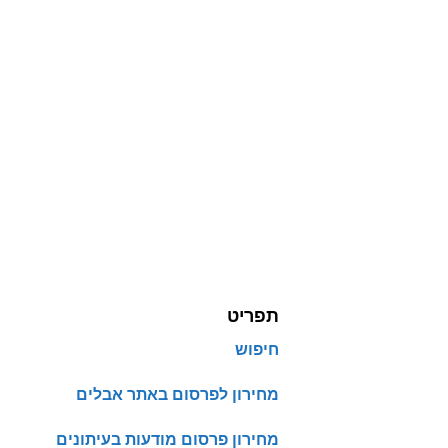
תפריט
חיפוש
מחירון לפרסום באתר אבלים
מחירון פרסום מודעות בעיתונים