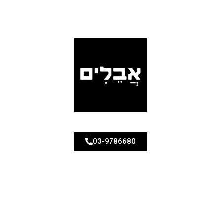
03-9786680