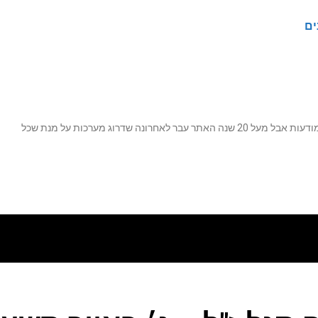
ים
נה שדרוג מערכות על מנת שכל