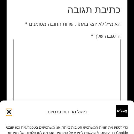
כתיבת תגובה
האימייל לא יוצג באתר.
שדות החובה מסומנים
*
התגובה שלך
*
ניהול מדיניות פרטיות
שם
*
כדי לספק את חוויות המשתמש הטובות ביותר, אנו משתמשים בטכנולוגיות כמו קובצי
Cookie כדי לאחסן ו/או לגשת למידע על המכשיר. הסכמה לטכנולוגיות אלו תאפשר