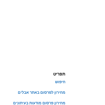
תפריט
חיפוש
מחירון לפרסום באתר אבלים
מחירון פרסום מודעות בעיתונים