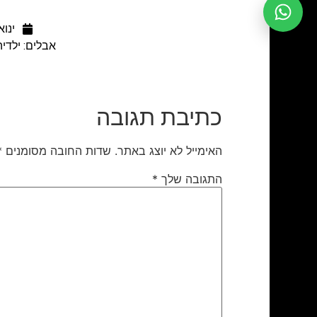
ינואר 30
אבלים: ילדיה 
כתיבת תגובה
האימייל לא יוצג באתר.
שדות החובה מסומנים
*
התגובה שלך
*