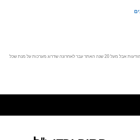
ים
נה שדרוג מערכות על מנת שכל