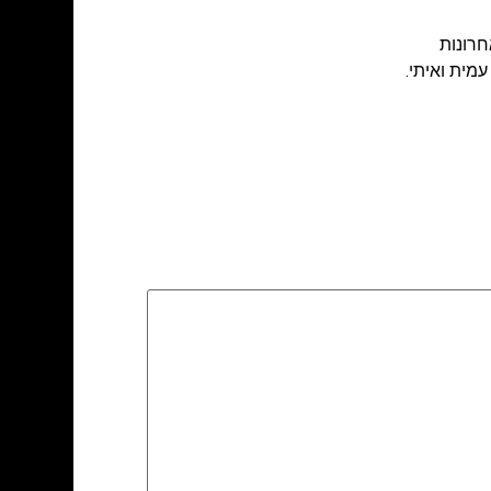
חרונות
 עמית ואיתי.