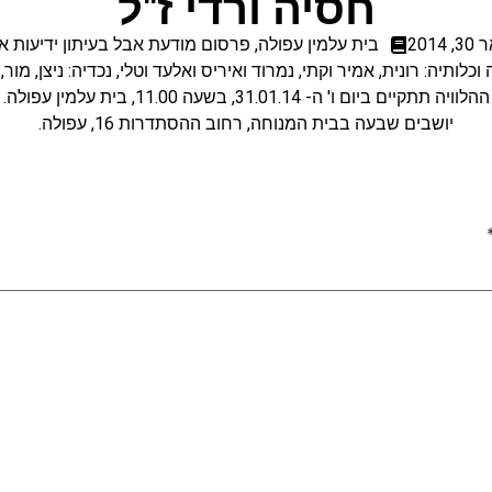
חסיה ורדי ז"ל
, 2014
בית עלמין עפולה
,
פרסום מודעת אבל בעיתון ידיעות א
וכלותיה: רונית, אמיר וקתי, נמרוד ואיריס ואלעד וטלי, נכדיה: ניצן, מור,
ההלוויה תתקיים ביום ו' ה- 31.01.14, בשעה 11.00, בית עלמין עפולה.
יושבים שבעה בבית המנוחה, רחוב ההסתדרות 16, עפולה.