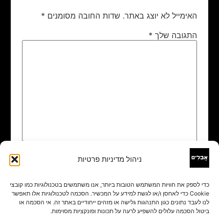
האימייל לא יוצג באתר.
שדות החובה מסומנים
*
התגובה שלך
*
ניהול מדיניות פרטיות
שם
*
כדי לספק את חוויות המשתמש הטובות ביותר, אנו משתמשים בטכנולוגיות כמו קובצי
Cookie כדי לאחסן ו/או לגשת למידע על המכשיר. הסכמה לטכנולוגיות אלו תאפשר
אימייל
*
לנו לעבד נתונים כגון התנהגות גלישה או מזהים ייחודיים באתר זה. אי הסכמה או
ביטול הסכמה עלולים להשפיע לרעה על תכונות ופונקציות מסוימות.