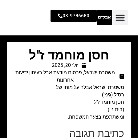
03-9786680
חסן מוחמד ז"ל
יולי 20, 2025
משטרת ישראל
,
פרסום מודעת אבל בעיתון ידיעות
אחרונות
משטרת ישראל אבלה על מותו של
רס"ל (גימ')
חסן מוחמד ז"ל
(בית ג'ן)
ומשתתפת בצער המשפחה.
כתיבת תגובה