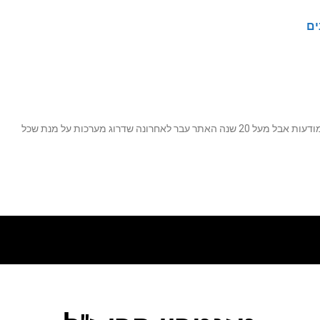
ים
נה שדרוג מערכות על מנת שכל