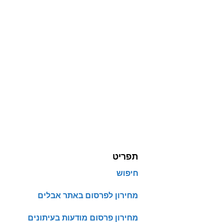
תפריט
חיפוש
מחירון לפרסום באתר אבלים
מחירון פרסום מודעות בעיתונים