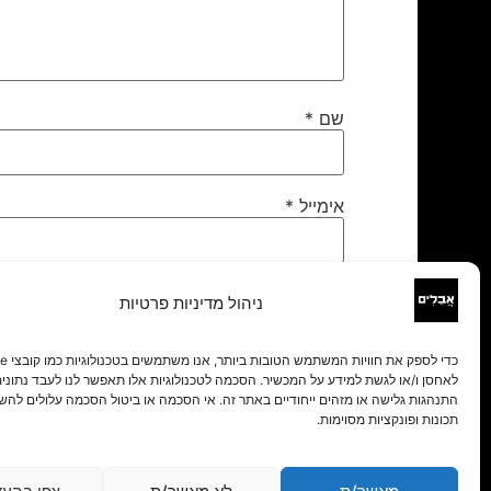
שם
*
אימייל
*
אתר
ניהול מדיניות פרטיות
לאחסן ו/או לגשת למידע על המכשיר. הסכמה לטכנולוגיות אלו תאפשר לנו לעבד נתונים 
התנהגות גלישה או מזהים ייחודיים באתר זה. אי הסכמה או ביטול הסכמה עלולים להש
תכונות ופונקציות מסוימות.