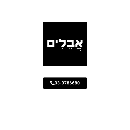
03-9786680