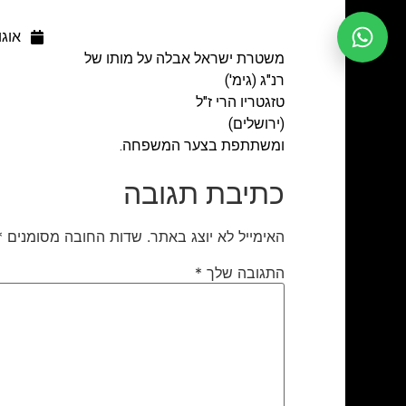
אוגוסט 
משטרת ישראל אבלה על מותו של
רנ"ג (גימ')
טזגטריו הרי ז"ל
(ירושלים)
ומשתתפת בצער המשפחה.
כתיבת תגובה
האימייל לא יוצג באתר.
שדות החובה מסומנים
*
התגובה שלך
*