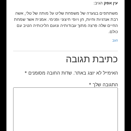
עין אפק
הגיב:
משתתפים בצערה של משפחת שליט על מותה של טלי, אשה
רבת אנרגיות וחיות, חן ויופי חיצוני ופנימי. אמנית אשר שמחת
החיים שלה פרצה מתוך עבודותיה ונועם הליכותיה הטיב עם
כולם.
הגב
כתיבת תגובה
האימייל לא יוצג באתר.
שדות החובה מסומנים
*
התגובה שלך
*