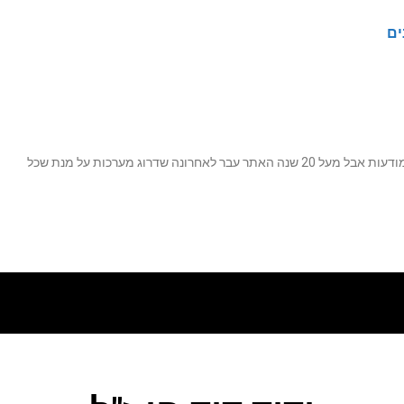
ים
נה שדרוג מערכות על מנת שכל