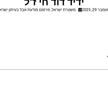
ידיד דוד חי ז"ל
ר 29, 2025
משטרת ישראל
,
פרסום מודעת אבל בעיתון ישראל