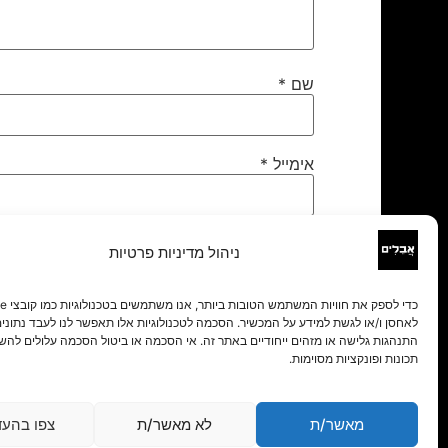
שם
*
אימייל
*
אתר
ניהול מדיניות פרטיות
לאחסן ו/או לגשת למידע על המכשיר. הסכמה לטכנולוגיות אלו תאפשר לנו לעבד נתונים 
התנהגות גלישה או מזהים ייחודיים באתר זה. אי הסכמה או ביטול הסכמה עלולים להש
תכונות ופונקציות מסוימות.
מאשר/ת
לא מאשר/ת
צפו בהעד