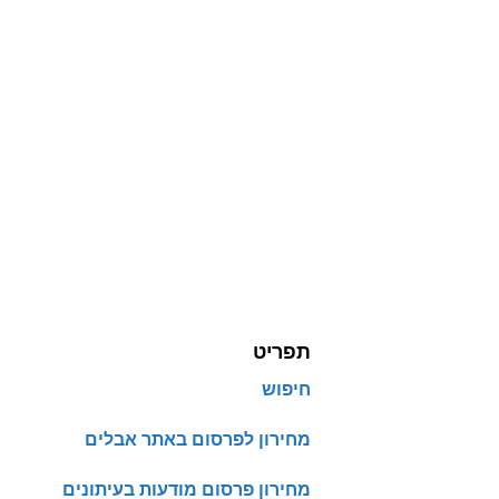
תפריט
חיפוש
מחירון לפרסום באתר אבלים
מחירון פרסום מודעות בעיתונים