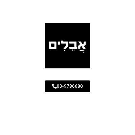
03-9786680