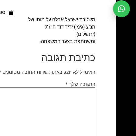
ספטמב
משטרת ישראל אבלה על מותו של
תנ"צ (גימ') ידיד דוד חי ז"ל
(ירושלים)
ומשתתפת בצער המשפחה.
כתיבת תגובה
האימייל לא יוצג באתר.
שדות החובה מסומנים
*
התגובה שלך
*