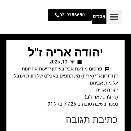
03-9786680
יהודה אריה ז"ל
יולי 10, 2025
פרסום מודעת אבל בעיתון ידיעות אחרונות
דן ודורון ארי (אריה) משתתפים באבלם של רונית וענבל
על מות אביהם
יהודה אריה
(ניו ג'רסי, ארה"ב)
נפטר בשיבה טובה ב-7.7.25 בגיל 91.
כתיבת תגובה