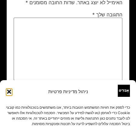
האימייל לא יוצג באתר.
שדות החובה מסומנים
*
התגובה שלך
*
ניהול מדיניות פרטיות
שם
*
כדי לספק את חוויות המשתמש הטובות ביותר, אנו משתמשים בטכנולוגיות כמו קובצי
Cookie כדי לאחסן ו/או לגשת למידע על המכשיר. הסכמה לטכנולוגיות אלו תאפשר
אימייל
*
לנו לעבד נתונים כגון התנהגות גלישה או מזהים ייחודיים באתר זה. אי הסכמה או
ביטול הסכמה עלולים להשפיע לרעה על תכונות ופונקציות מסוימות.