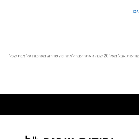
ים
נה שדרוג מערכות על מנת שכל