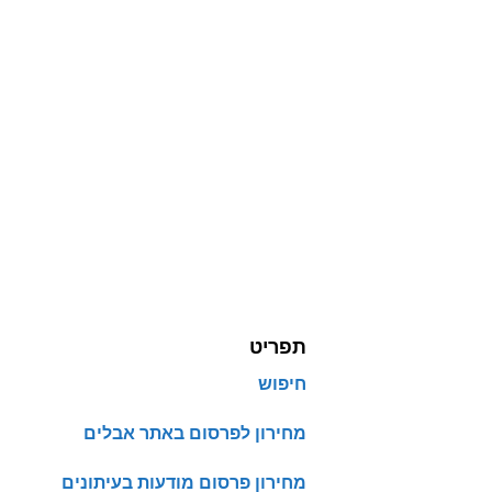
תפריט
חיפוש
מחירון לפרסום באתר אבלים
מחירון פרסום מודעות בעיתונים