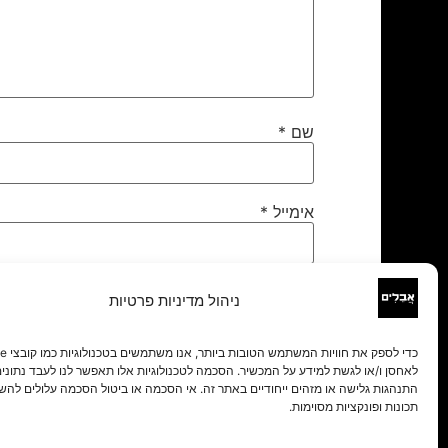
שם
*
אימייל
*
אתר
ניהול מדיניות פרטיות
לאחסן ו/או לגשת למידע על המכשיר. הסכמה לטכנולוגיות אלו תאפשר לנו לעבד נתונים 
התנהגות גלישה או מזהים ייחודיים באתר זה. אי הסכמה או ביטול הסכמה עלולים להש
תכונות ופונקציות מסוימות.