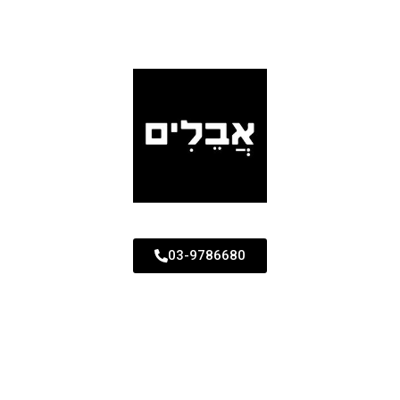
03-9786680