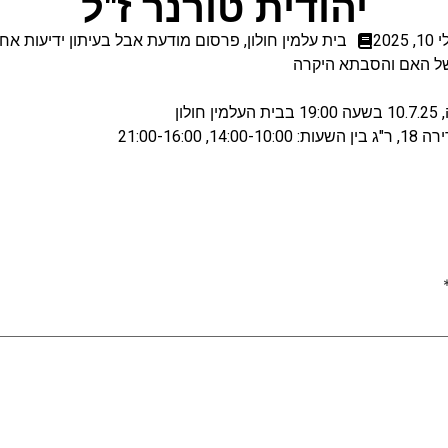
יהודית טורנר ז"ל
1, 2025
בית עלמין חולון
,
פרסום מודעת אבל בעיתון ידיעות אחר
ל האם והסבתא היקרה
ון
בין השעות: 14:00-10:00, 21:00-16:00