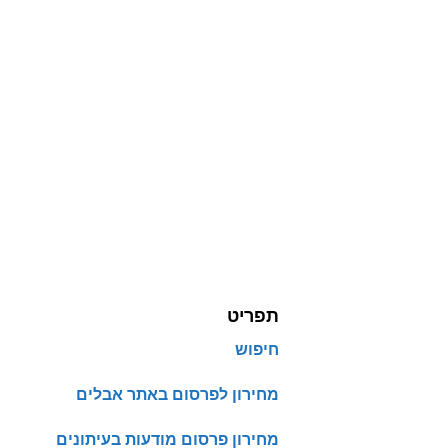
תפריט
חיפוש
מחירון לפרסום באתר אבלים
מחירון פרסום מודעות בעיתונים