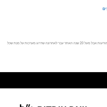
ים
נה שדרוג מערכות על מנת שכל