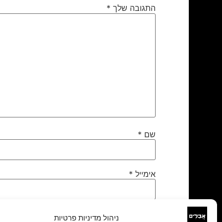
התגובה שלך
*
שם
*
אימייל
*
אתר
ניהול מדיניות פרטיות