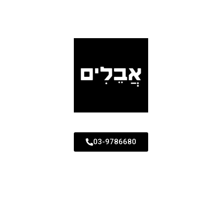
03-9786680