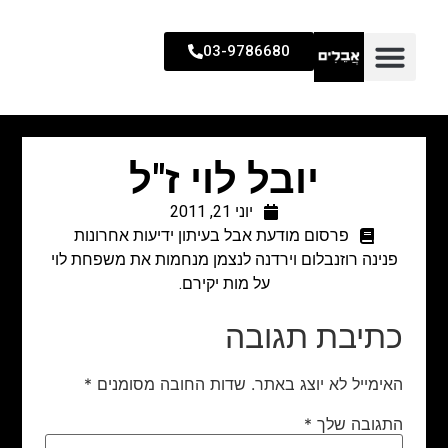
03-9786680
יובל לוי ז"ל
יוני 21, 2011
פרסום מודעת אבל בעיתון ידיעות אחרונות
פנינה רוזנבלום וירדנה לנצמן מנחמות את משפחת לוי
על מות יקירם.
כתיבת תגובה
האימייל לא יוצג באתר.
שדות החובה מסומנים
*
התגובה שלך
*