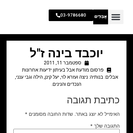
03-9786680
יוכבד בינה ז"ל
ספטמבר 11, 2011
פרסום מודעת אבל בעיתון ידיעות אחרונות
אבלים: בנותיה: ניצה ועזרא לוי, יעל קינן, הילה וגבי ענני,
הנכדים והנינים.
כתיבת תגובה
האימייל לא יוצג באתר.
שדות החובה מסומנים
*
התגובה שלך
*