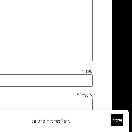
שם
*
אימייל
*
אתר
ניהול מדיניות פרטיות