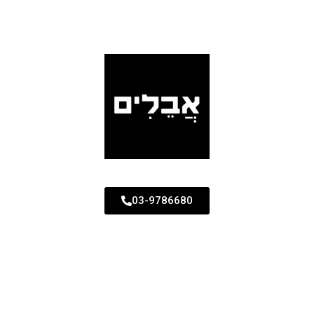
03-9786680