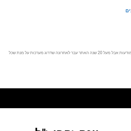
ים
נה שדרוג מערכות על מנת שכל