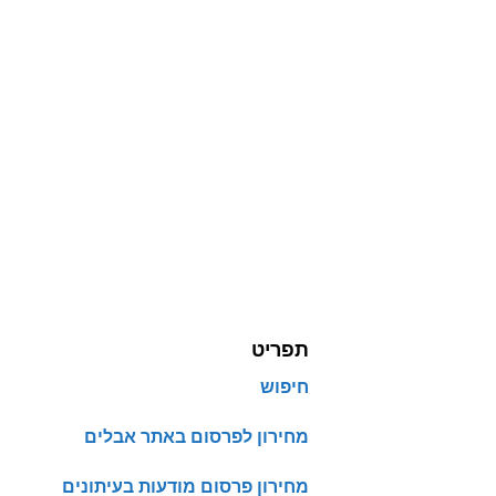
תפריט
חיפוש
מחירון לפרסום באתר אבלים
מחירון פרסום מודעות בעיתונים