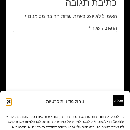
כתיבת תגובה
האימייל לא יוצג באתר.
שדות החובה מסומנים
*
התגובה שלך
*
ניהול מדיניות פרטיות
שם
*
כדי לספק את חוויות המשתמש הטובות ביותר, אנו משתמשים בטכנולוגיות כמו קובצי
Cookie כדי לאחסן ו/או לגשת למידע על המכשיר. הסכמה לטכנולוגיות אלו תאפשר
אימייל
*
לנו לעבד נתונים כגון התנהגות גלישה או מזהים ייחודיים באתר זה. אי הסכמה או