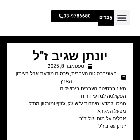
03-9786680
יונתן שגיב ז"ל
ספטמבר 8, 2025
האוניברסיטה העברית
,
פרסום מודעת אבל בעיתון
הארץ
האוניברסיטה העברית בירושלים
הפקולטה למדעי הרוח
המכון למדעי היהדות ע"ש ג'ק, ג'וזף ומורטון מנדל
מפעל המקרא
אבלים על מותו של ד"ר
יונתן שגיב ז"ל.