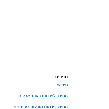
תפריט
חיפוש
מחירון לפרסום באתר אבלים
מחירון פרסום מודעות בעיתונים