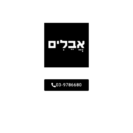
03-9786680