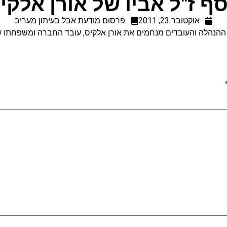
סף ז"ל אביו של אורן אלקי
אוקטובר 23, 2011
פרסום מודעת אבל בעיתון מעריב
, ההנהלה והעובדים מנחמים את אורן אלקיס, עובד החברה ומשפחתו ע