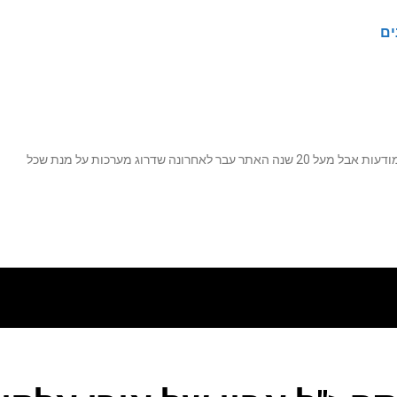
ים
נה שדרוג מערכות על מנת שכל