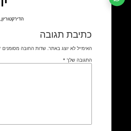
יו
הדירקטוריון
כתיבת תגובה
האימייל לא יוצג באתר.
שדות החובה מסומנים
*
התגובה שלך
*