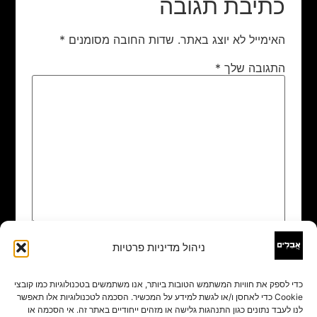
כתיבת תגובה
האימייל לא יוצג באתר.
שדות החובה מסומנים
*
התגובה שלך
*
ניהול מדיניות פרטיות
שם
*
כדי לספק את חוויות המשתמש הטובות ביותר, אנו משתמשים בטכנולוגיות כמו קובצי
Cookie כדי לאחסן ו/או לגשת למידע על המכשיר. הסכמה לטכנולוגיות אלו תאפשר
אימייל
*
לנו לעבד נתונים כגון התנהגות גלישה או מזהים ייחודיים באתר זה. אי הסכמה או