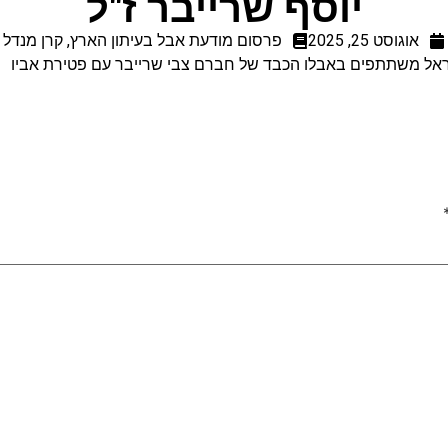
יוסף שרייבר ז"ל
אוגוסט 25, 2025
פרסום מודעת אבל בעיתון הארץ
,
קרן מנדל