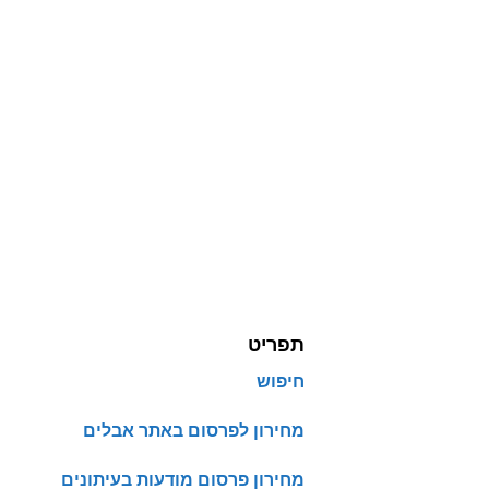
תפריט
חיפוש
מחירון לפרסום באתר אבלים
מחירון פרסום מודעות בעיתונים