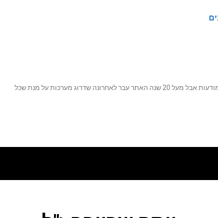
ים
נה שדרוג מערכות על מנת שכל