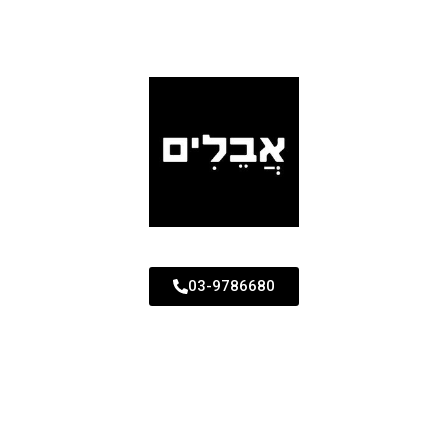
03-9786680