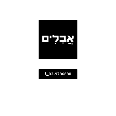
03-9786680