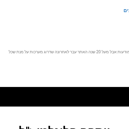
ים
נה שדרוג מערכות על מנת שכל