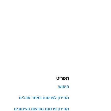
תפריט
חיפוש
מחירון לפרסום באתר אבלים
מחירון פרסום מודעות בעיתונים