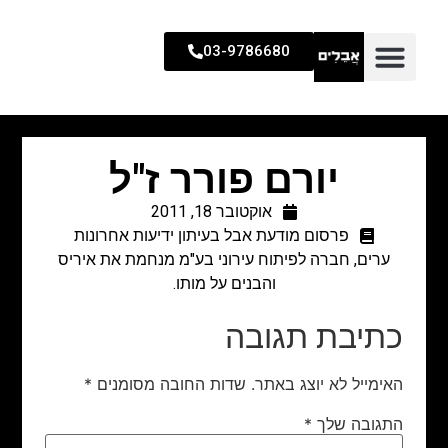
03-9786680
יורם פורר ז"ל
אוקטובר 18, 2011
פרסום מודעת אבל בעיתון ידיעות אחרונות
ערים, חברה לפיתוח עירוני בע"מ מנחמת את איריס
והבנים על מותו.
כתיבת תגובה
האימייל לא יוצג באתר.
שדות החובה מסומנים
*
התגובה שלך
*