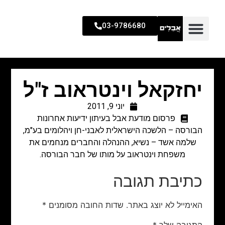
03-9786680
יחזקאל וינטראוב ז"ל
יוני 9, 2011
פרסום מודעת אבל בעיתון ידיעות אחרונות
הבורסה – הלשכה הישראלית לאבני-חן ויהלומים בע"מ,
שלמה אשד – נשיא, ההנהלה והחברים מנחמים את
משפחת וינטראוב על מותו של חבר הבורסה.
כתיבת תגובה
האימייל לא יוצג באתר.
שדות החובה מסומנים
*
התגובה שלך
*