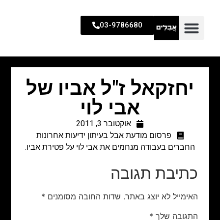
03-9786680
יחזקאל ז"ל אביו של
אבי לוי
אוקטובר 3, 2011
פרסום מודעת אבל בעיתון ידיעות אחרונות
החברים בעבודה מנחמים את אבי לוי על פטירת אביו.
כתיבת תגובה
האימייל לא יוצג באתר.
שדות החובה מסומנים
*
התגובה שלך
*