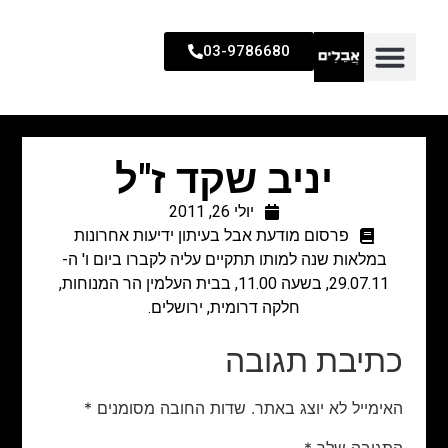
03-9786680
יניב שקד ז"ל
יולי 26, 2011
פרסום מודעת אבל בעיתון ידיעות אחרונות
במלאות שנה למותו תתקיים עליה לקברו ביום ו' ה-
29.07.11, בשעה 11.00, בבית העלמין הר המנוחות,
חלקה דרומית, ירושלים.
כתיבת תגובה
האימייל לא יוצג באתר.
שדות החובה מסומנים
*
התגובה שלך
*