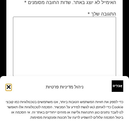
האימייל לא יוצג באתר.
שדות החובה מסומנים
*
התגובה שלך
*
ניהול מדיניות פרטיות
שם
*
כדי לספק את חוויות המשתמש הטובות ביותר, אנו משתמשים בטכנולוגיות כמו קובצי
Cookie כדי לאחסן ו/או לגשת למידע על המכשיר. הסכמה לטכנולוגיות אלו תאפשר
אימייל
*
לנו לעבד נתונים כגון התנהגות גלישה או מזהים ייחודיים באתר זה. אי הסכמה או
ביטול הסכמה עלולים להשפיע לרעה על תכונות ופונקציות מסוימות.