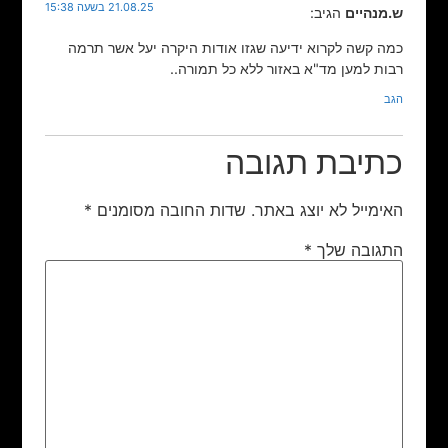
21.08.25 בשעה 15:38
ש.מנהיים
הגיב:
כמה קשה לקרוא ידיעה שגזו אודות היקרה יעל אשר תרמה
רבות למען מד"א באזור ללא כל תמורה..
הגב
כתיבת תגובה
האימייל לא יוצג באתר.
שדות החובה מסומנים
*
התגובה שלך
*