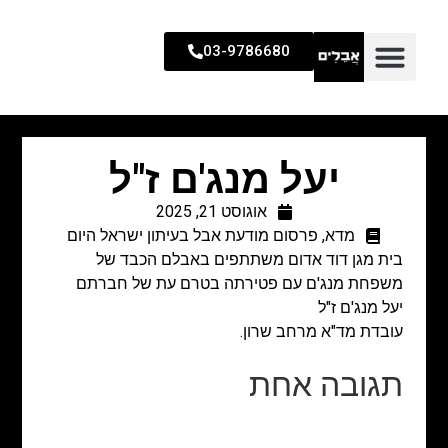
03-9786680
יעל מנג'ם ז"ל
אוגוסט 21, 2025
מדא
,
פרסום מודעת אבל בעיתון ישראל היום
בית מגן דוד אדום משתתפים באבלם הכבד של
משפחת מנג'ם עם פטירתה בטרם עת של חברתם
יעל מנג'ם ז"ל
עובדת מד"א מרחב שרון.
תגובה אחת