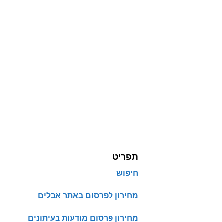
תפריט
חיפוש
מחירון לפרסום באתר אבלים
מחירון פרסום מודעות בעיתונים