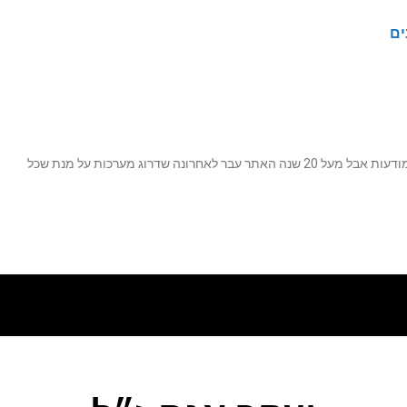
ים
נה שדרוג מערכות על מנת שכל