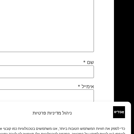
שם
*
אימייל
*
אתר
ניהול מדיניות פרטיות
לאחסן ו/או לגשת למידע על המכשיר. הסכמה לטכנולוגיות אלו תאפשר לנו לעבד נתונים 