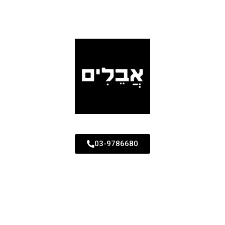
03-9786680