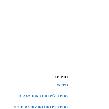
תפריט
חיפוש
מחירון לפרסום באתר אבלים
מחירון פרסום מודעות בעיתונים