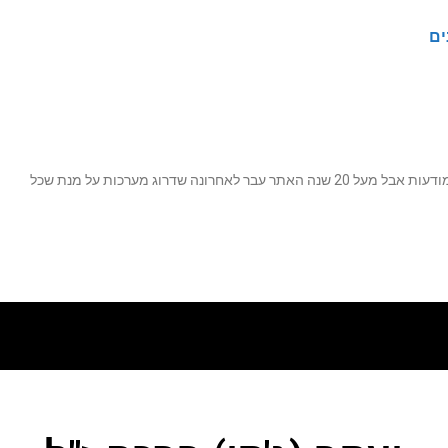
ים
נה שדרוג מערכות על מנת שכל