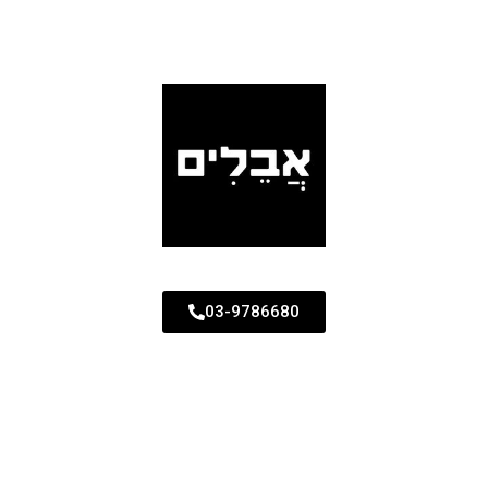
03-9786680