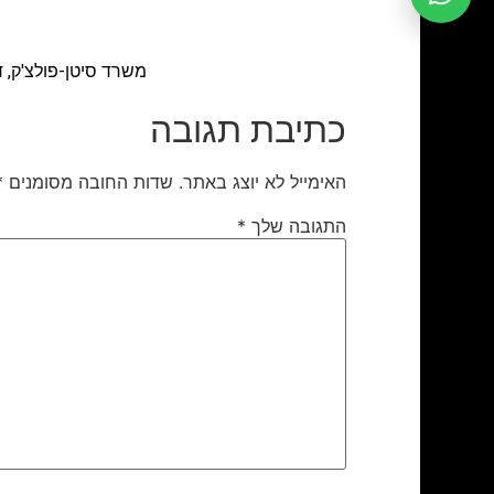
משרד סיטן-פולצ'ק, ד
כתיבת תגובה
האימייל לא יוצג באתר.
שדות החובה מסומנים
*
התגובה שלך
*