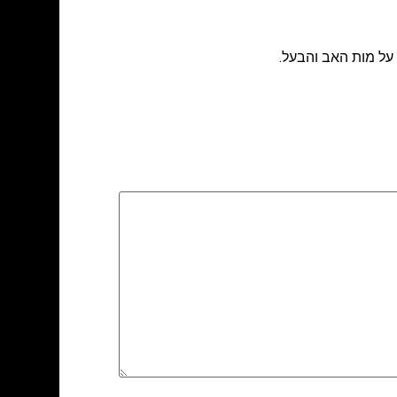
 על מות האב והבעל.