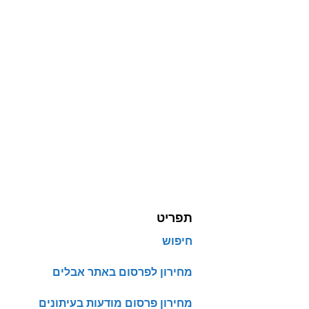
תפריט
חיפוש
מחירון לפרסום באתר אבלים
מחירון פרסום מודעות בעיתונים