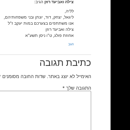
צילה ואביעד רוזן
הגיב:
לליה,
ליגאל, יצחק, דוד, יונתן ובני משפחותיהם,
אנו משתתפים בצערכם במות יעקב ז"ל
צילה ואביעד רוזן
אחוזת פולג, ט"ו ניסן תשע"א
הגב
כתיבת תגובה
האימייל לא יוצג באתר.
שדות החובה מסומנים
*
התגובה שלך
*