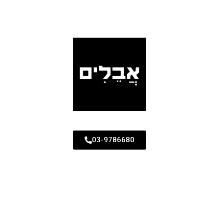
03-9786680