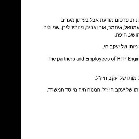
נות
,
פרסום מודעת אבל בעיתון מעריב
עמנואל, איתמר, אור ואביב, נינותיו: לירן, שני וליה.
The partners and Employees of HFP Engine
מותו של יעקב חי ז"ל.
ותו של יעקב חי ז"ל. המנוח היה מייסד המשרד.