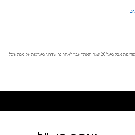
ים
נה שדרוג מערכות על מנת שכל