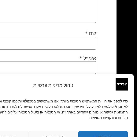
שם
*
אימייל
*
אתר
ניהול מדיניות פרטיות
לאחסן ו/או לגשת למידע על המכשיר. הסכמה לטכנולוגיות אלו תאפשר לנו לעבד נתונים 
התנהגות גלישה או מזהים ייחודיים באתר זה. אי הסכמה או ביטול הסכמה עלולים להש
תכונות ופונקציות מסוימות.