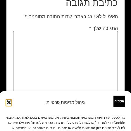
כתיבת תגובה
האימייל לא יוצג באתר.
שדות החובה מסומנים
*
התגובה שלך
*
ניהול מדיניות פרטיות
שם
*
כדי לספק את חוויות המשתמש הטובות ביותר, אנו משתמשים בטכנולוגיות כמו קובצי
Cookie כדי לאחסן ו/או לגשת למידע על המכשיר. הסכמה לטכנולוגיות אלו תאפשר
אימייל
*
לנו לעבד נתונים כגון התנהגות גלישה או מזהים ייחודיים באתר זה. אי הסכמה או