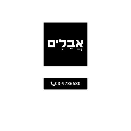
03-9786680