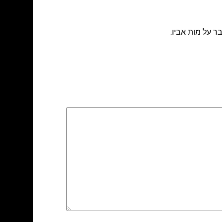
ר על מות אביו.