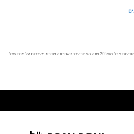
ים
נה שדרוג מערכות על מנת שכל