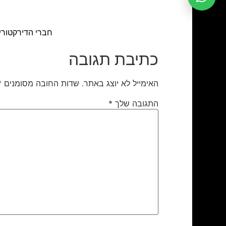
חברי הדירקטוריו
כתיבת תגובה
האימייל לא יוצג באתר.
שדות החובה מסומנים
*
התגובה שלך
*