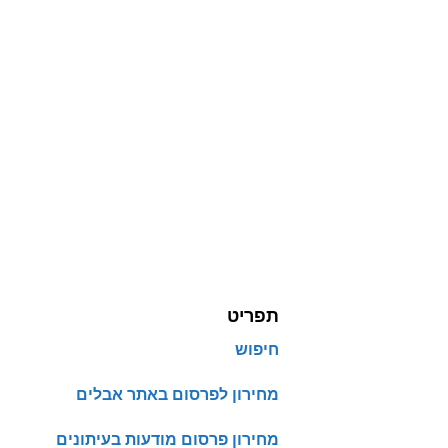
תפריט
חיפוש
מחירון לפרסום באתר אבלים
מחירון פרסום מודעות בעיתונים