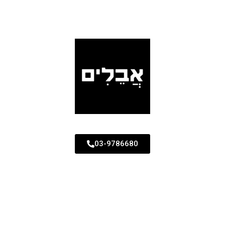
03-9786680