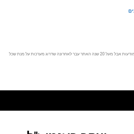
ים
נה שדרוג מערכות על מנת שכל