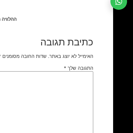
ההלוויה תתקיים ביום ד' ה- 
כתיבת תגובה
האימייל לא יוצג באתר.
שדות החובה מסומנים
*
התגובה שלך
*