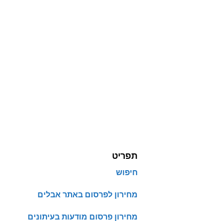
תפריט
חיפוש
מחירון לפרסום באתר אבלים
מחירון פרסום מודעות בעיתונים