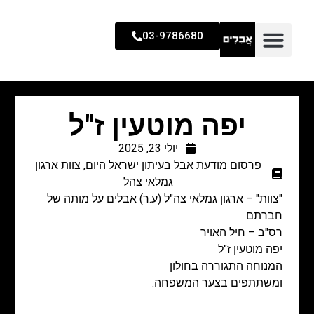
03-9786680
יפה מוטעין ז"ל
יולי 23, 2025
פרסום מודעת אבל בעיתון ישראל היום
,
צוות ארגון
גמלאי צהל
"צוות" – ארגון גמלאי צה"ל (ע.ר) אבלים על מותה של
חברתם
רס"ב – חיל האויר
יפה מוטעין ז"ל
המנוחה התגוררה בחולון
ומשתתפים בצער המשפחה.