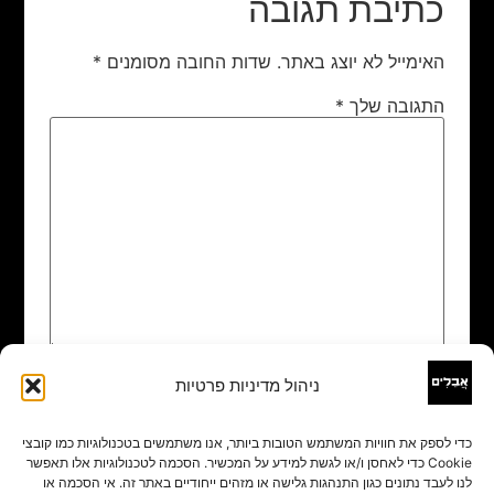
כתיבת תגובה
האימייל לא יוצג באתר.
שדות החובה מסומנים
*
התגובה שלך
*
ניהול מדיניות פרטיות
שם
*
כדי לספק את חוויות המשתמש הטובות ביותר, אנו משתמשים בטכנולוגיות כמו קובצי
Cookie כדי לאחסן ו/או לגשת למידע על המכשיר. הסכמה לטכנולוגיות אלו תאפשר
אימייל
*
לנו לעבד נתונים כגון התנהגות גלישה או מזהים ייחודיים באתר זה. אי הסכמה או