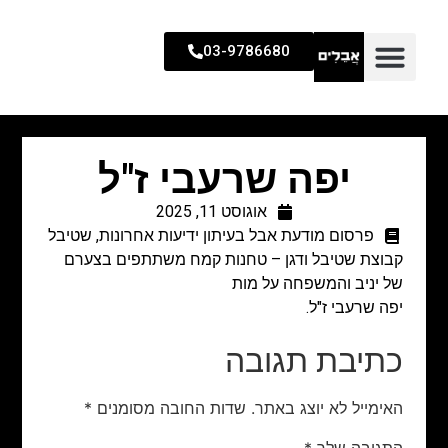
03-9786680
יפה שרעבי ז"ל
אוגוסט 11, 2025
פרסום מודעת אבל בעיתון ידיעות אחרונות
,
שטיבל
קבוצת שטיבל ודגן – טחנות קמח משתתפים בצערם
של יניב והמשפחה על מות
יפה שרעבי ז"ל.
כתיבת תגובה
האימייל לא יוצג באתר.
שדות החובה מסומנים
*
התגובה שלך
*