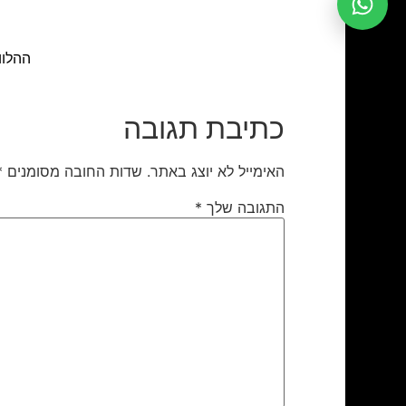
ההלוויה תתקיים
כתיבת תגובה
האימייל לא יוצג באתר.
שדות החובה מסומנים
*
התגובה שלך
*