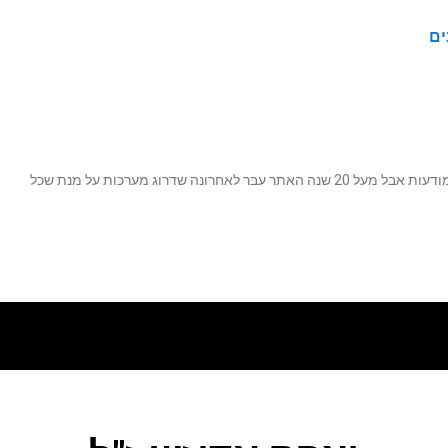
ים
נה שדרוג מערכות על מנת שכל