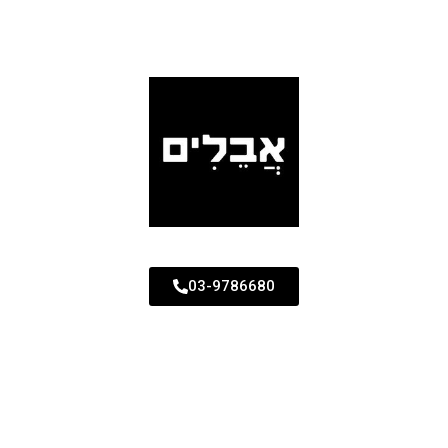
03-9786680