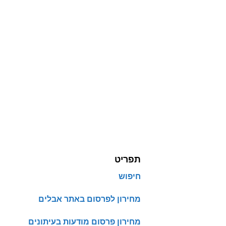
תפריט
חיפוש
מחירון לפרסום באתר אבלים
מחירון פרסום מודעות בעיתונים