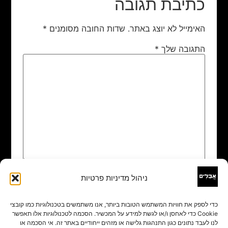
כתיבת תגובה
האימייל לא יוצג באתר.
שדות החובה מסומנים
*
התגובה שלך
*
ניהול מדיניות פרטיות
שם
*
כדי לספק את חוויות המשתמש הטובות ביותר, אנו משתמשים בטכנולוגיות כמו קובצי
Cookie כדי לאחסן ו/או לגשת למידע על המכשיר. הסכמה לטכנולוגיות אלו תאפשר
אימייל
*
לנו לעבד נתונים כגון התנהגות גלישה או מזהים ייחודיים באתר זה. אי הסכמה או