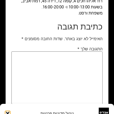
רח' אליהו חכים 4, קומה 12, דירה 45, רמת-אביב,
בשעות 10:00-13:00 ו- 16:00-20:00.
משפחת ורסנו.
כתיבת תגובה
האימייל לא יוצג באתר.
שדות החובה מסומנים
*
התגובה שלך
*
ניהול מדיניות פרטיות
שם
*