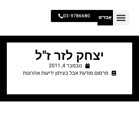
03-9786680
יצחק לזר ז"ל
נובמבר 4, 2011
פרסום מודעת אבל בעיתון ידיעות אחרונות