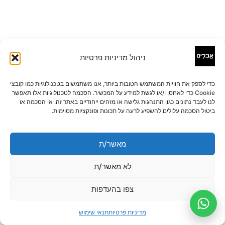
ניהול מדיניות פרטיות
כדי לספק את חוויות המשתמש הטובות ביותר, אנו משתמשים בטכנולוגיות כמו קובצי
Cookie כדי לאחסן ו/או לגשת למידע על המכשיר. הסכמה לטכנולוגיות אלו תאפשר
לנו לעבד נתונים כגון התנהגות גלישה או מזהים ייחודיים באתר זה. אי הסכמה או
ביטול הסכמה עלולים להשפיע לרעה על תכונות ופונקציות מסוימות.
מאשר/ת
לא מאשר/ת
צפו בהעדפות
מדיניות פרטיות
תנאי שימוש