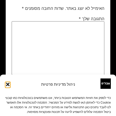
האימייל לא יוצג באתר.
שדות החובה מסומנים
*
התגובה שלך
*
ניהול מדיניות פרטיות
שם
*
כדי לספק את חוויות המשתמש הטובות ביותר, אנו משתמשים בטכנולוגיות כמו קובצי
Cookie כדי לאחסן ו/או לגשת למידע על המכשיר. הסכמה לטכנולוגיות אלו תאפשר
אימייל
*
לנו לעבד נתונים כגון התנהגות גלישה או מזהים ייחודיים באתר זה. אי הסכמה או
ביטול הסכמה עלולים להשפיע לרעה על תכונות ופונקציות מסוימות.