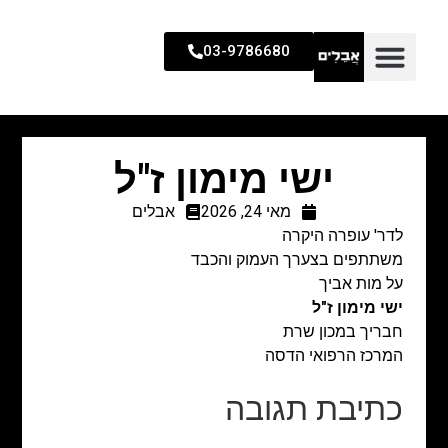
03-9786680
ישי מימון ז"ל
מאי 24, 2026
אבלים
לדר' עופרה היקרה
משתתפים בצערך העמוק והכבד
על מות אביך
ישי מימון ז"ל
חבריך במכון שרת
המרכז הרפואי הדסה
כתיבת תגובה