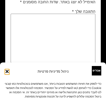
האימייל לא יוצג באתר.
שדות החובה מסומנים
*
התגובה שלך
*
ניהול מדיניות פרטיות
שם
*
כדי לספק את חוויות המשתמש הטובות ביותר, אנו משתמשים בטכנולוגיות כמו קובצי
Cookie כדי לאחסן ו/או לגשת למידע על המכשיר. הסכמה לטכנולוגיות אלו תאפשר
אימייל
*
לנו לעבד נתונים כגון התנהגות גלישה או מזהים ייחודיים באתר זה. אי הסכמה או
ביטול הסכמה עלולים להשפיע לרעה על תכונות ופונקציות מסוימות.