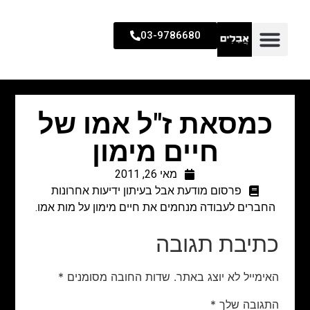
03-9786680
כמסאת ז"ל אמו של
חיים מימון
מאי 26, 2011
פרסום מודעת אבל בעיתון ידיעות אחרונות
החברים לעבודה מנחמים את חיים מימון על מות אמו.
כתיבת תגובה
האימייל לא יוצג באתר.
שדות החובה מסומנים
*
התגובה שלך
*