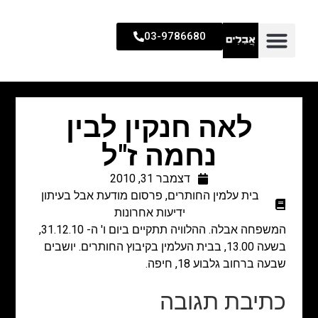
03-9786680
לאה חנקין לבין
נחמה ז"ל
דצמבר 31, 2010
בית עלמין החותרים
,
פרסום מודעת אבל בעיתון
ידיעות אחרונות
המשפחה אבלה. ההלוויה תתקיים ביום ו' ה- 31.12.10,
בשעה 13.00, בבית העלמין בקיבוץ החותרים. יושבים
שבעה ברחוב גלבוע 18, חיפה.
כתיבת תגובה