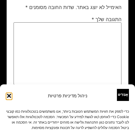
האימייל לא יוצג באתר.
שדות החובה מסומנים
*
התגובה שלך
*
ניהול מדיניות פרטיות
שם
*
כדי לספק את חוויות המשתמש הטובות ביותר, אנו משתמשים בטכנולוגיות כמו קובצי
Cookie כדי לאחסן ו/או לגשת למידע על המכשיר. הסכמה לטכנולוגיות אלו תאפשר
אימייל
*
לנו לעבד נתונים כגון התנהגות גלישה או מזהים ייחודיים באתר זה. אי הסכמה או
ביטול הסכמה עלולים להשפיע לרעה על תכונות ופונקציות מסוימות.